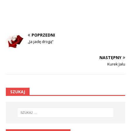
POPRZEDNI
„Ja jadę drogą”
NASTĘPNY
Kurek Jalu
SZUKAJ