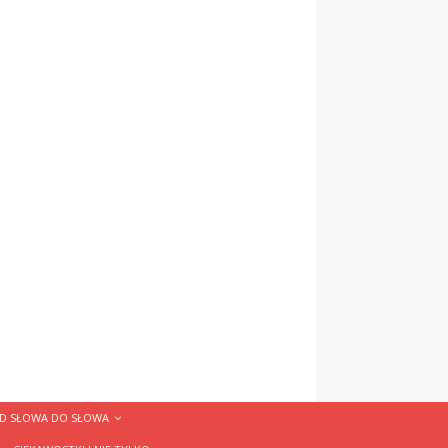
D SŁOWA DO SŁOWA