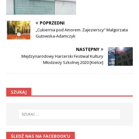
POPRZEDNI
„Cukiernia pod Amorem. Zajezierscy” Małgorzata
Gutowska-Adamczyk
NASTĘPNY
Międzynarodowy Harcerski Festiwal Kultury
Młodzieży Szkolnej 2020 [Kielce]
SZUKAJ
ŚLEDŹ NAS NA FACEBOOK’U