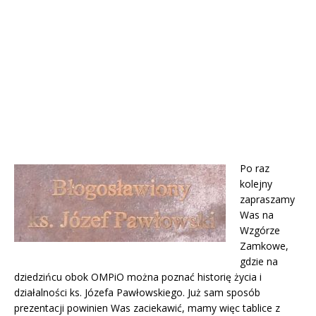
Po raz
kolejny
zapraszamy
Was na
Wzgórze
Zamkowe,
gdzie na
dziedzińcu obok OMPiO można poznać historię życia i
działalności ks. Józefa Pawłowskiego. Już sam sposób
prezentacji powinien Was zaciekawić, mamy więc tablice z