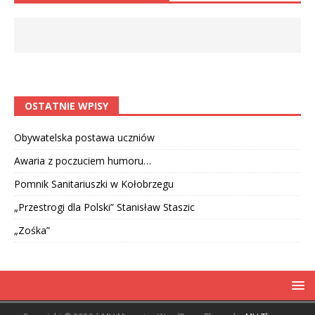
OSTATNIE WPISY
Obywatelska postawa uczniów
Awaria z poczuciem humoru…
Pomnik Sanitariuszki w Kołobrzegu
„Przestrogi dla Polski” Stanisław Staszic
„Zośka”