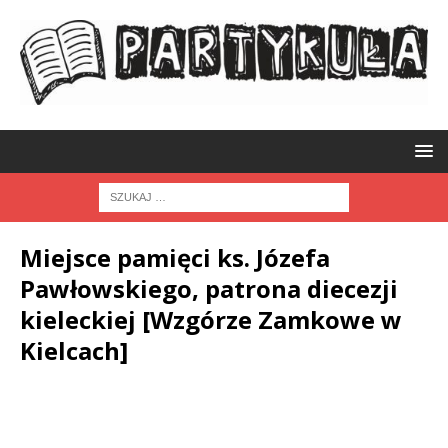
Miejsce pamięci ks. Józefa
Pawłowskiego, patrona diecezji
kieleckiej [Wzgórze Zamkowe w
Kielcach]