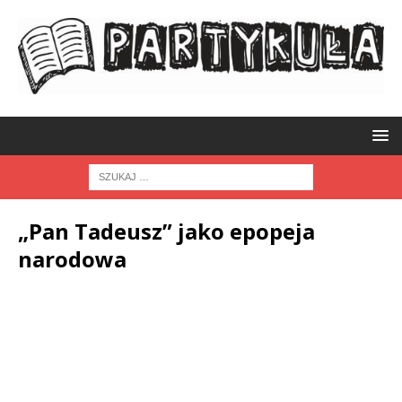
„Pan Tadeusz” jako epopeja
narodowa