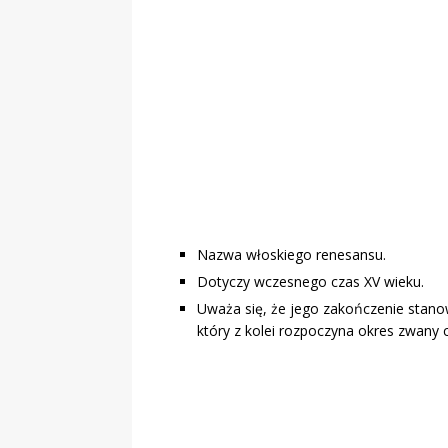
Nazwa włoskiego renesansu.
Dotyczy wczesnego czas XV wieku.
Uważa się, że jego zakończenie stanow
który z kolei rozpoczyna okres zwany 