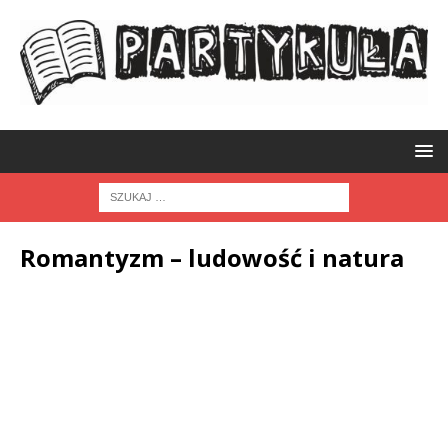
Romantyzm – ludowość i natura