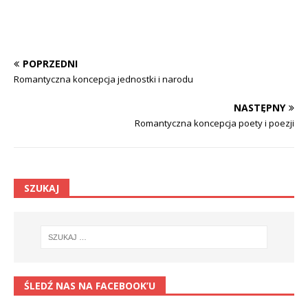
POPRZEDNI
Romantyczna koncepcja jednostki i narodu
NASTĘPNY
Romantyczna koncepcja poety i poezji
SZUKAJ
ŚLEDŹ NAS NA FACEBOOK’U