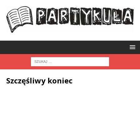
Szczęśliwy koniec