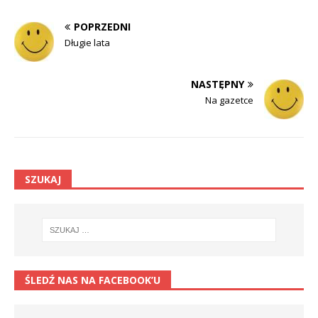
POPRZEDNI
Długie lata
NASTĘPNY
Na gazetce
SZUKAJ
ŚLEDŹ NAS NA FACEBOOK’U