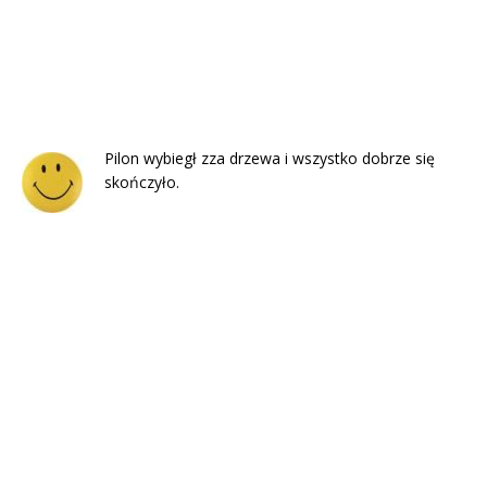
Pilon wybiegł zza drzewa i wszystko dobrze się
skończyło.