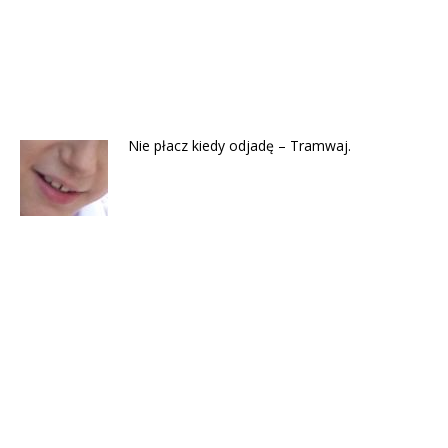
Nie płacz kiedy odjadę – Tramwaj.