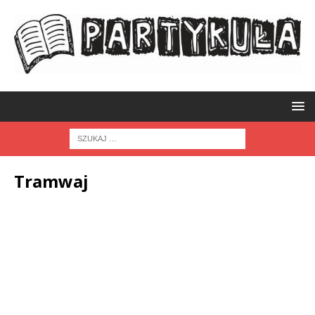
Tramwaj