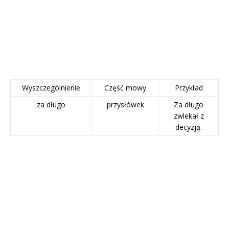
Wyszczególnienie
Część mowy
Przykład
za długo
przysłówek
Za długo
zwlekał z
decyzją.