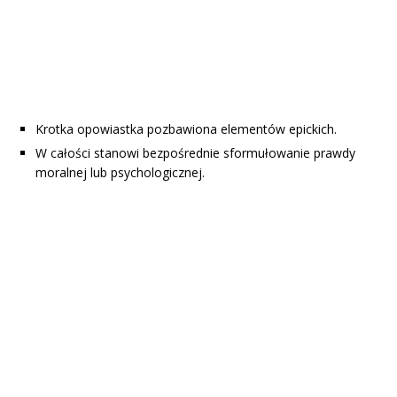
Krotka opowiastka pozbawiona elementów epickich.
W całości stanowi bezpośrednie sformułowanie prawdy
moralnej lub psychologicznej.