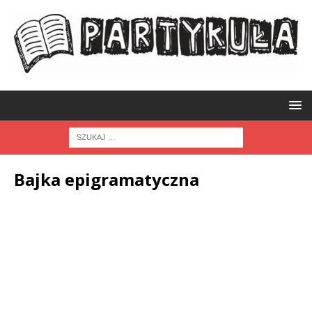
Bajka epigramatyczna