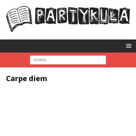
Carpe diem