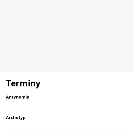
Terminy
Antynomia
Archetyp