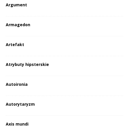
Argument
Armagedon
Artefakt
Atrybuty hipsterskie
Autoironia
Autorytaryzm
Axis mundi