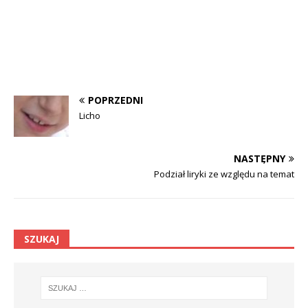
POPRZEDNI
Licho
NASTĘPNY
Podział liryki ze względu na temat
SZUKAJ