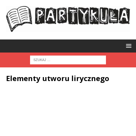
Elementy utworu lirycznego