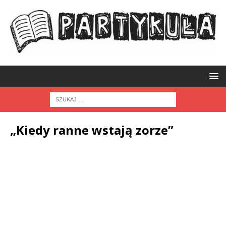
„Kiedy ranne wstają zorze”