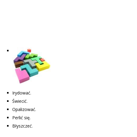
Irydować.
Świecić.
Opalizować.
Perlić się.
Błyszczeć.