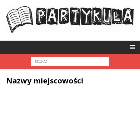
Nazwy miejscowości