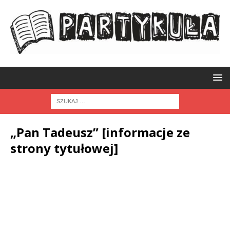
„Pan Tadeusz” [informacje ze
strony tytułowej]