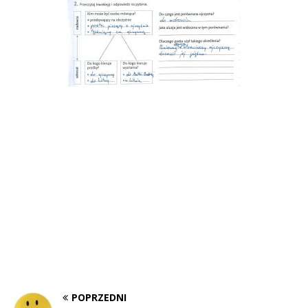
POPRZEDNI