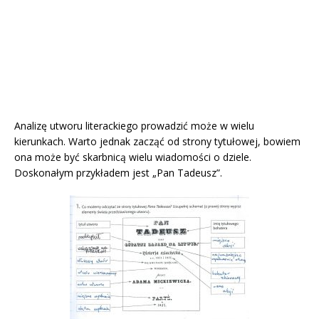
Analizę utworu literackiego prowadzić może w wielu
kierunkach. Warto jednak zacząć od strony tytułowej, bowiem
ona może być skarbnicą wielu wiadomości o dziele.
Doskonałym przykładem jest „Pan Tadeusz”.