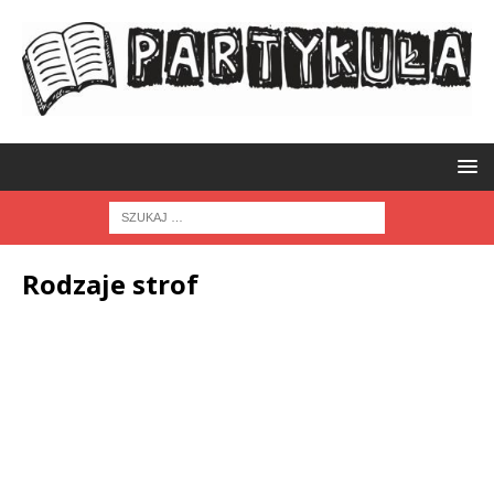
Rodzaje strof