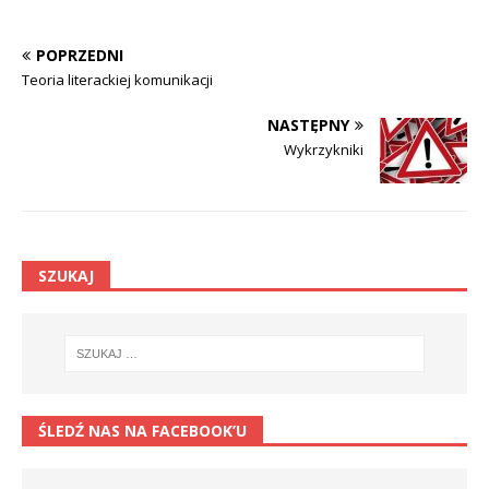
POPRZEDNI
Teoria literackiej komunikacji
NASTĘPNY
Wykrzykniki
SZUKAJ
ŚLEDŹ NAS NA FACEBOOK’U