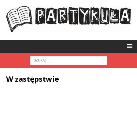
W zastępstwie