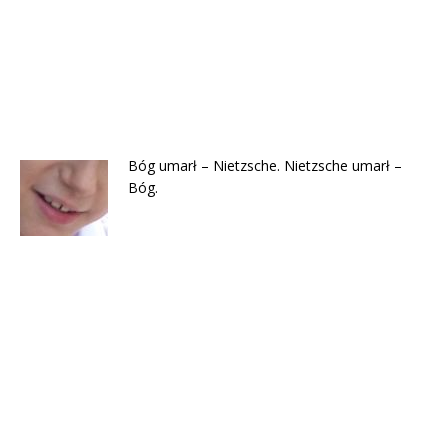
Bóg umarł – Nietzsche. Nietzsche umarł –
Bóg.