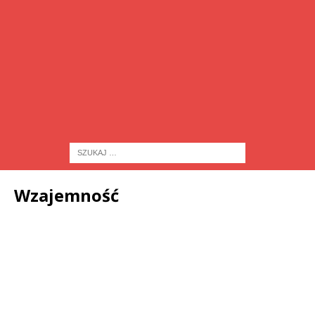
Wzajemność