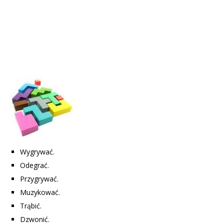
Wygrywać.
Odegrać.
Przygrywać.
Muzykować.
Trąbić.
Dzwonić.