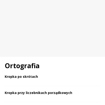
Ortografia
Kropka po skrótach
Kropka przy liczebnikach porządkowych